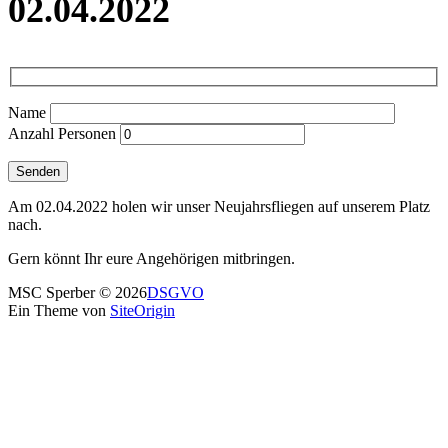
02.04.2022
Name
Anzahl Personen
Am 02.04.2022 holen wir unser Neujahrsfliegen auf unserem Platz
nach.
Gern könnt Ihr eure Angehörigen mitbringen.
MSC Sperber © 2026
DSGVO
Ein Theme von
SiteOrigin